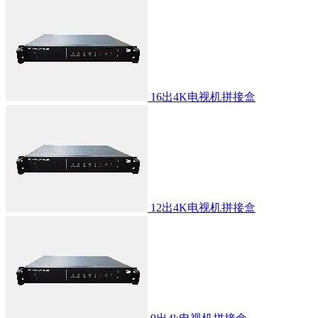
16出4K电视机拼接盒
12出4K电视机拼接盒