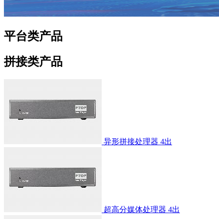
平台类产品
拼接类产品
异形拼接处理器 4出
超高分媒体处理器 4出