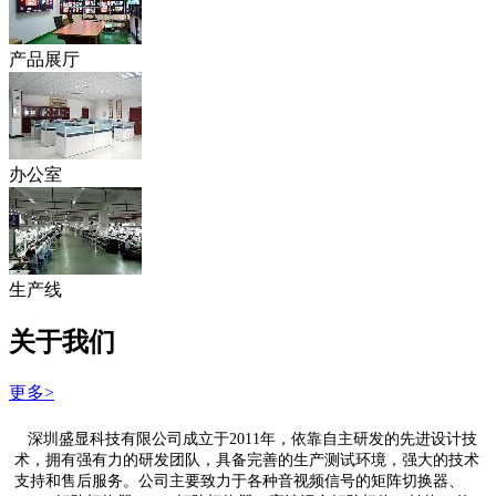
产品展厅
办公室
生产线
关于我们
更多>
深圳盛显科技有限公司成立于2011年，依靠自主研发的先进设计技
术，拥有强有力的研发团队，具备完善的生产测试环境，强大的技术
支持和售后服务。公司主要致力于各种音视频信号的矩阵切换器、