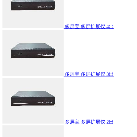
多屏宝 多屏扩展仪 4出
多屏宝 多屏扩展仪 3出
多屏宝 多屏扩展仪 2出