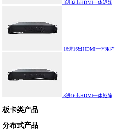
8进32出HDMI一体矩阵
16进16出HDMI一体矩阵
8进16出HDMI一体矩阵
板卡类产品
分布式产品