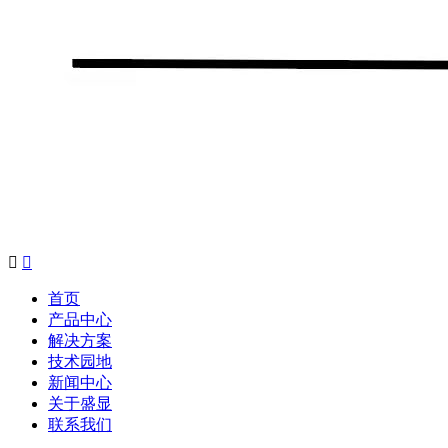


首页
产品中心
解决方案
技术园地
新闻中心
关于盛显
联系我们