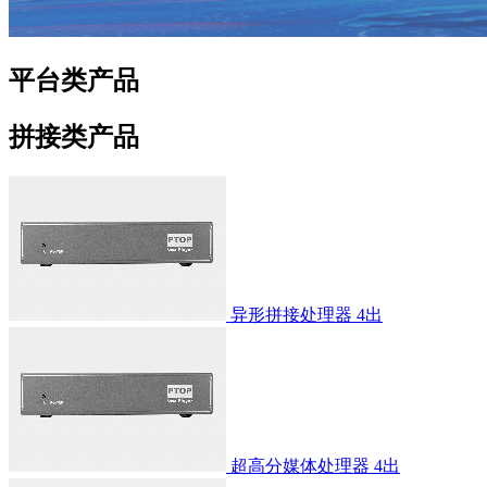
平台类产品
拼接类产品
异形拼接处理器 4出
超高分媒体处理器 4出