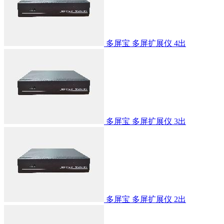
多屏宝 多屏扩展仪 4出
多屏宝 多屏扩展仪 3出
多屏宝 多屏扩展仪 2出