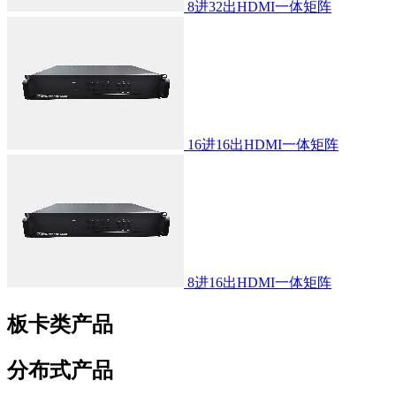
8进32出HDMI一体矩阵
16进16出HDMI一体矩阵
8进16出HDMI一体矩阵
板卡类产品
分布式产品