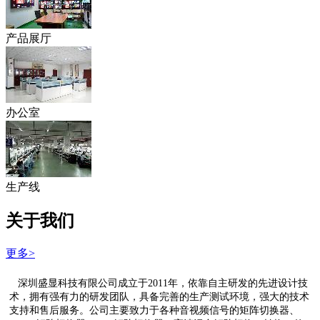
产品展厅
办公室
生产线
关于我们
更多>
深圳盛显科技有限公司成立于2011年，依靠自主研发的先进设计技
术，拥有强有力的研发团队，具备完善的生产测试环境，强大的技术
支持和售后服务。公司主要致力于各种音视频信号的矩阵切换器、