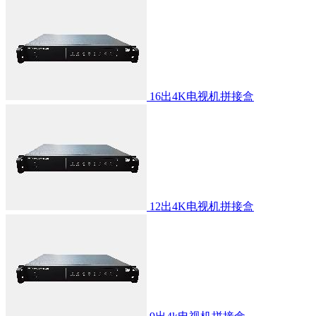
16出4K电视机拼接盒
12出4K电视机拼接盒