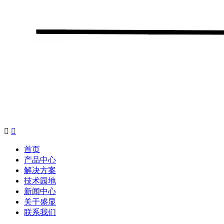


首页
产品中心
解决方案
技术园地
新闻中心
关于盛显
联系我们