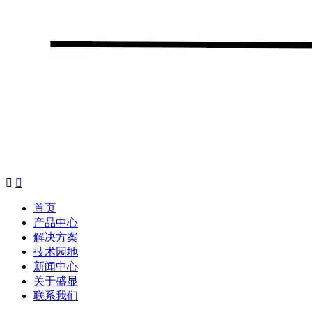


首页
产品中心
解决方案
技术园地
新闻中心
关于盛显
联系我们