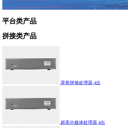
平台类产品
拼接类产品
异形拼接处理器 4出
超高分媒体处理器 4出