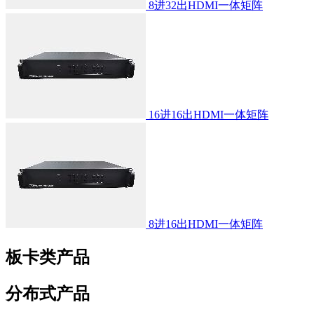
8进32出HDMI一体矩阵
16进16出HDMI一体矩阵
8进16出HDMI一体矩阵
板卡类产品
分布式产品