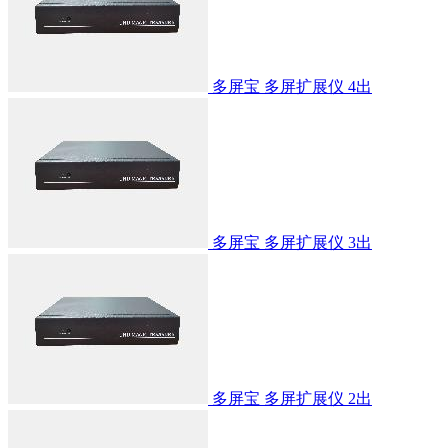
多屏宝 多屏扩展仪 4出
多屏宝 多屏扩展仪 3出
多屏宝 多屏扩展仪 2出