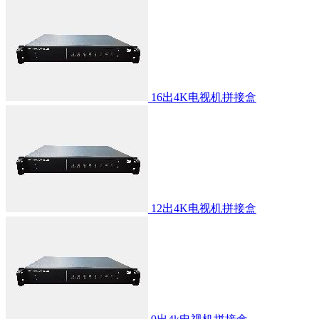
16出4K电视机拼接盒
12出4K电视机拼接盒