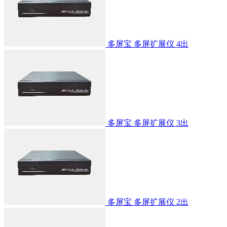
多屏宝 多屏扩展仪 4出
多屏宝 多屏扩展仪 3出
多屏宝 多屏扩展仪 2出