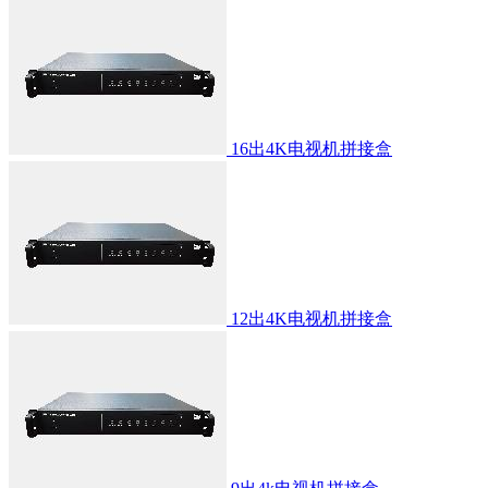
16出4K电视机拼接盒
12出4K电视机拼接盒