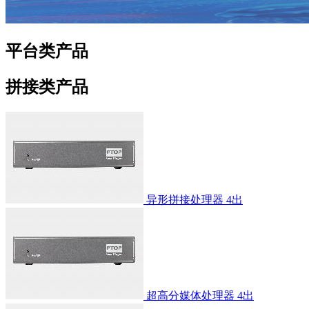
平台类产品
拼接类产品
异形拼接处理器 4出
超高分媒体处理器 4出