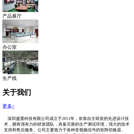
产品展厅
办公室
生产线
关于我们
更多>
深圳盛显科技有限公司成立于2011年，依靠自主研发的先进设计技
术，拥有强有力的研发团队，具备完善的生产测试环境，强大的技术
支持和售后服务。公司主要致力于各种音视频信号的矩阵切换器、