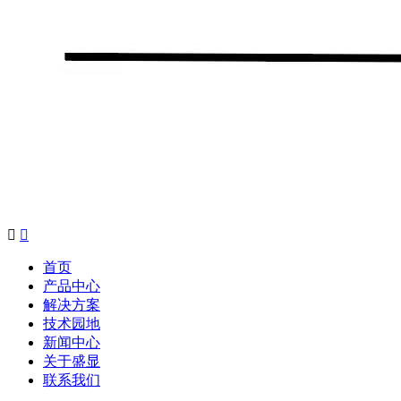


首页
产品中心
解决方案
技术园地
新闻中心
关于盛显
联系我们