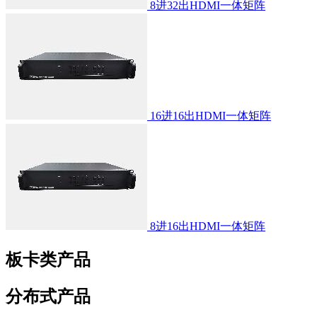
8进32出HDMI一体矩阵
16进16出HDMI一体矩阵
8进16出HDMI一体矩阵
板卡类产品
分布式产品